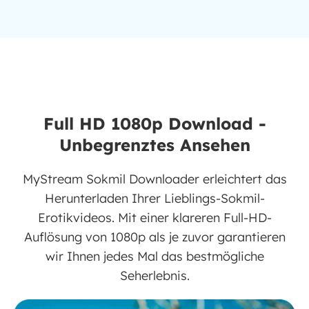
Full HD 1080p Download -
Unbegrenztes Ansehen
MyStream Sokmil Downloader erleichtert das
Herunterladen Ihrer Lieblings-Sokmil-
Erotikvideos. Mit einer klareren Full-HD-
Auflösung von 1080p als je zuvor garantieren
wir Ihnen jedes Mal das bestmögliche
Seherlebnis.