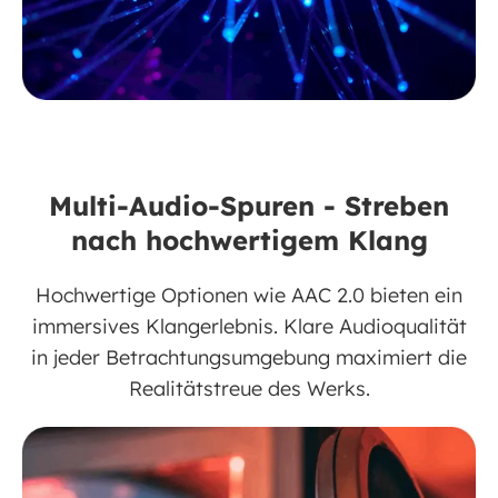
Multi-Audio-Spuren - Streben
nach hochwertigem Klang
Hochwertige Optionen wie AAC 2.0 bieten ein
immersives Klangerlebnis. Klare Audioqualität
in jeder Betrachtungsumgebung maximiert die
Realitätstreue des Werks.