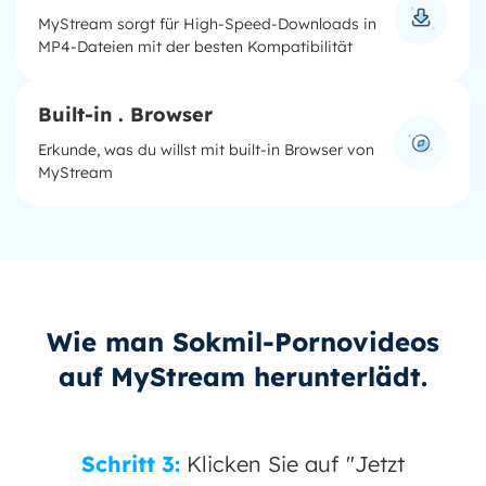
MyStream sorgt für High-Speed-Downloads in
MP4-Dateien mit der besten Kompatibilität
Built-in . Browser
Erkunde, was du willst mit built-in Browser von
MyStream
Wie man Sokmil-Pornovideos
auf MyStream herunterlädt.
Schritt 3:
Klicken Sie auf "Jetzt