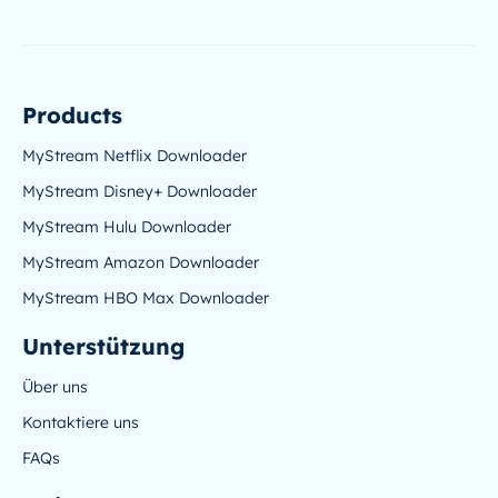
Products
MyStream Netflix Downloader
MyStream Disney+ Downloader
MyStream Hulu Downloader
MyStream Amazon Downloader
MyStream HBO Max Downloader
Unterstützung
Über uns
Kontaktiere uns
FAQs