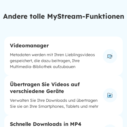
Andere tolle MyStream-Funktionen
Videomanager
Metadaten werden mit Ihren Lieblingsvideos
gespeichert, die dazu beitragen, Ihre
Multimedia-Bibliothek aufzubauen
Übertragen Sie Videos auf
verschiedene Geräte
Verwalten Sie Ihre Downloads und übertragen
Sie sie an Ihre Smartphones, Tablets und mehr
Schnelle Downloads in MP4