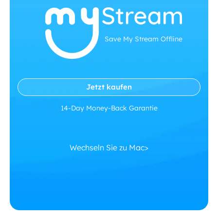
Save My Stream Offline
Jetzt kaufen
14-Day Money-Back Garantie
Wechseln Sie zu Mac>