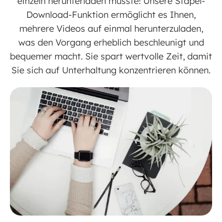
einzeln herunterladen musste! Unsere Stapel-
Download-Funktion ermöglicht es Ihnen,
mehrere Videos auf einmal herunterzuladen,
was den Vorgang erheblich beschleunigt und
bequemer macht. Sie spart wertvolle Zeit, damit
Sie sich auf Unterhaltung konzentrieren können.