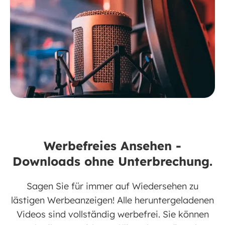
Werbefreies Ansehen -
Downloads ohne Unterbrechung.
Sagen Sie für immer auf Wiedersehen zu
lästigen Werbeanzeigen! Alle heruntergeladenen
Videos sind vollständig werbefrei. Sie können