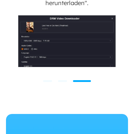
herunterladen".