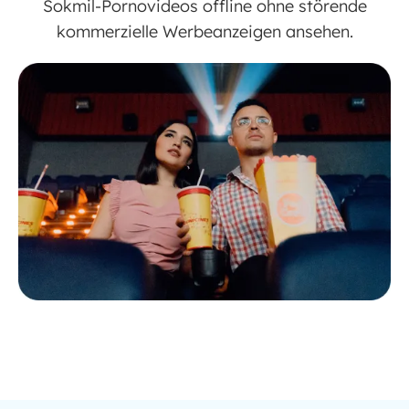
Sokmil-Pornovideos offline ohne störende
kommerzielle Werbeanzeigen ansehen.