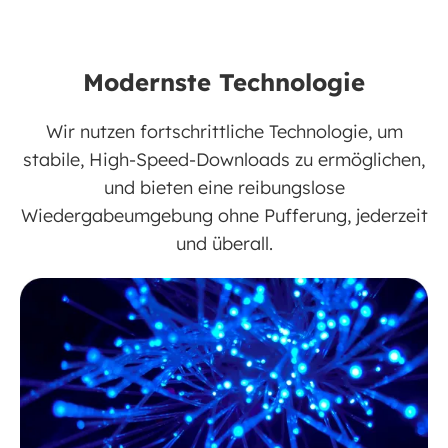
Modernste Technologie
Wir nutzen fortschrittliche Technologie, um
stabile, High-Speed-Downloads zu ermöglichen,
und bieten eine reibungslose
Wiedergabeumgebung ohne Pufferung, jederzeit
und überall.