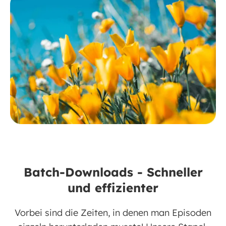
Batch-Downloads - Schneller
und effizienter
Vorbei sind die Zeiten, in denen man Episoden