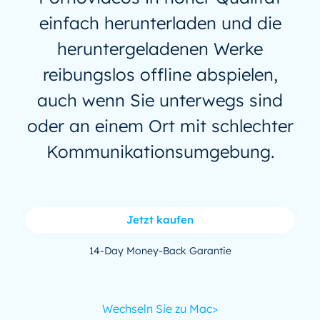
einfach herunterladen und die
heruntergeladenen Werke
reibungslos offline abspielen,
auch wenn Sie unterwegs sind
oder an einem Ort mit schlechter
Kommunikationsumgebung.
Jetzt kaufen
14-Day Money-Back Garantie
Wechseln Sie zu Mac>