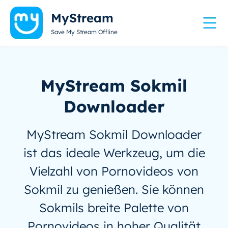
MyStream
Save My Stream Offline
MyStream Sokmil
Downloader
MyStream Sokmil Downloader
ist das ideale Werkzeug, um die
Vielzahl von Pornovideos von
Sokmil zu genießen. Sie können
Sokmils breite Palette von
Pornovideos in hoher Qualität