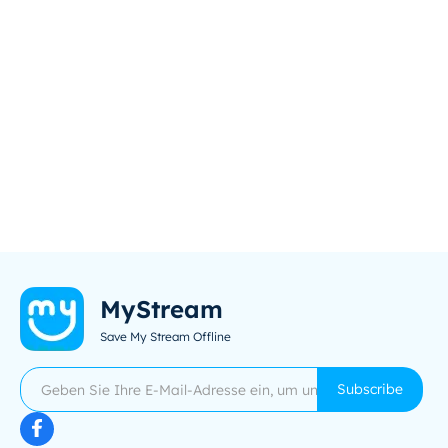
MyStream
Save My Stream Offline
Subscribe