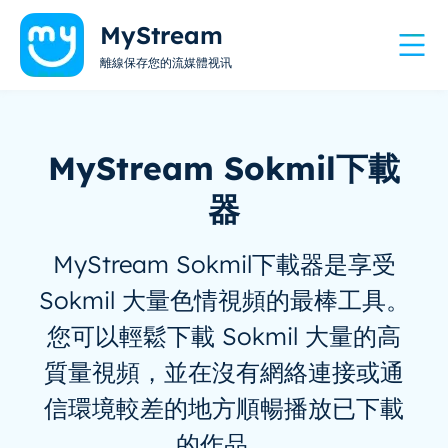
MyStream
離線保存您的流媒體视讯
MyStream Sokmil下載
器
MyStream Sokmil下載器是享受
Sokmil 大量色情視頻的最棒工具。
您可以輕鬆下載 Sokmil 大量的高
質量視頻，並在沒有網絡連接或通
信環境較差的地方順暢播放已下載
的作品。