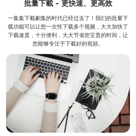
批量下載 - 更快速、更高效
一集集下載劇集的时代已经过去了！我们的批量下
载功能可以让您一次性下载多个视频，大大加快了
下载速度，十分便利，大大节省您宝贵的时间，让
您能够专注于下載好的視頻。