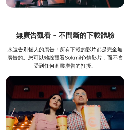
無廣告觀看 - 不間斷的下載體驗
永遠告別惱人的廣告！所有下載的影片都是完全無
廣告的。您可以離線觀看Sokmil色情影片，而不會
受到任何商業廣告的打擾。