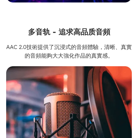
多音轨 - 追求高品质音頻
AAC 2.0技術提供了沉浸式的音頻體驗，清晰、真實
的音頻能夠大大強化作品的真實感。