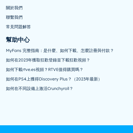
關於我們
聯繫我們
常見問題解答
幫助中心
MyFans 完整指南：是什麼、如何下載、怎麼註冊與付款？
如何在2023年獲取狂歡登錄並下載狂歡視頻？
如何下載rtve.es視頻？RTVE值得購買嗎？
如何在PS4上獲得Discovery Plus？（2023年最新）
如何在不同設備上激活Crunchyroll？