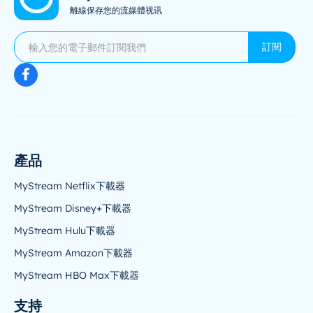
離線保存您的流媒體视讯
訂閱
產品
MyStream Netflix下載器
MyStream Disney+下載器
MyStream Hulu下載器
MyStream Amazon下載器
MyStream HBO Max下載器
支持