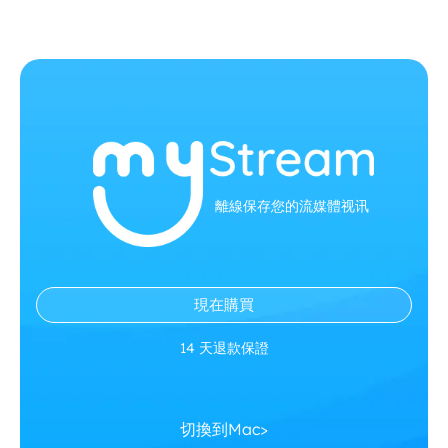
離線保存您的流媒體视讯
現在購買
14 天退款保證
切換到Mac>