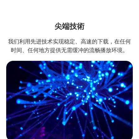
尖端技術
我们利用先进技术实现稳定、高速的下载，在任何
时间、任何地方提供无需缓冲的流畅播放环境。