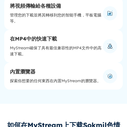
將視頻傳輸給各種設備
管理您的下載並將其轉移到您的智能手機，平板電腦
等。
在MP4中的快速下載
MyStream確保了具有最佳兼容性的MP4文件中的高
速下載。
內置瀏覽器
探索你想要的任何東西在內置MyStream的瀏覽器。
如何在MyStream上下载Sokmil色情