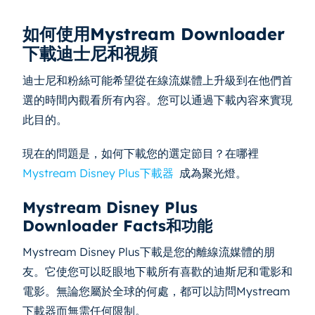
如何使用Mystream Downloader
下載迪士尼和視頻
迪士尼和粉絲可能希望從在線流媒體上升級到在他們首
選的時間內觀看所有內容。您可以通過下載內容來實現
此目的。
現在的問題是，如何下載您的選定節目？在哪裡
Mystream Disney Plus下載器
成為聚光燈。
Mystream Disney Plus
Downloader Facts和功能
Mystream Disney Plus下載是您的離線流媒體的朋
友。它使您可以眨眼地下載所有喜歡的迪斯尼和電影和
電影。無論您屬於全球的何處，都可以訪問Mystream
下載器而無需任何限制。