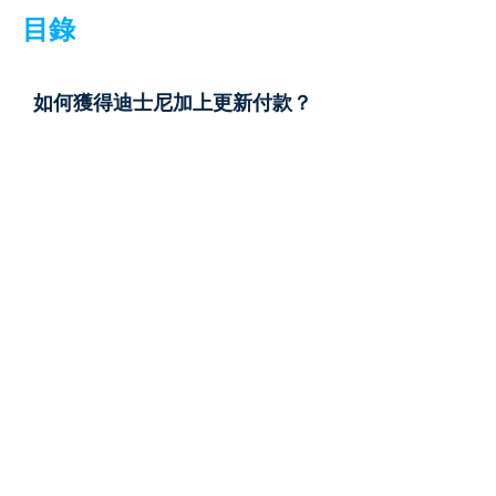
目錄
如何獲得迪士尼加上更新付款？