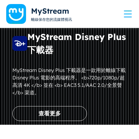
MyStream
離線保存您的流媒體视讯
MyStream Disney Plus
下載器
MyStream Disney Plus 下載器是一款用於離線下載
Disney Plus 電影的高端程序。 <b>720p/1080p/超
高清 4K </b> 並在 <b> EAC3 5.1/AAC 2.0/全景聲
</b> 渠道。
查看更多