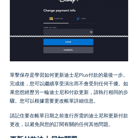
單擊保存是學習如何更新迪士尼Plus付款的最後一步。
完成後，您可以繼續享受演出而不會受到任何干擾。如
果您想經歷另一輪迪士尼和付款更新，請執行相同的步
驟。您可以根據需要更改帳單詳細信息。
請記住要在帳單日期之前進行所需的迪士尼和更新付款
更改，以避免與您的訂閱有關的任何其他問題。