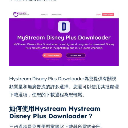
Mystream Disney Plus Downloader為您提供有關視
頻質量和無廣告流的許多選擇。您還可以使用其批處理
下載選項，使您的下載過程為您輕鬆。
如何使用Mystream Mystream
Disney Plus Downloader？
三步過程是您要學習掌握此下載器所需的全部。