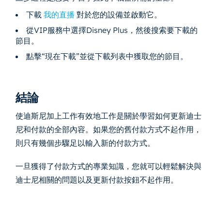
下載
我的直播
對於您的設備並啟動它。
從VIP服務中選擇Disney Plus，然後搜索要下載的
節目。
點擊“現在下載”並從下載列表中獲取您的節目。
結論
使迪斯尼加上工作有效地工作是關於學習如何更新迪士
尼和付款的全部內容。如果您的舊付款方式不起作用，
則只有幾個步驟足以輸入新的付款方式。
一旦獲得了付款方式的專業知識，您就可以輕鬆解決與
迪士尼相關的問題以及更新付款按鈕不起作用。