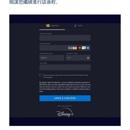
能讓您繼續進行該過程。