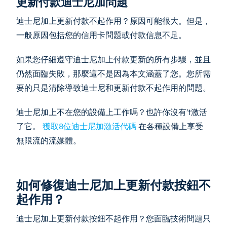
更新付款迪士尼加問題
迪士尼加上更新付款不起作用？原因可能很大。但是，
一般原因包括您的信用卡問題或付款信息不足。
如果您仔細遵守迪士尼加上付款更新的所有步驟，並且
仍然面臨失敗，那麼這不是因為本文涵蓋了您。您所需
要的只是清除導致迪士尼和更新付款不起作用的問題。
迪士尼加上不在您的設備上工作嗎？也許你沒有't激活
了它。
獲取8位迪士尼加激活代碼
在各種設備上享受
無限流的流媒體。
如何修復迪士尼加上更新付款按鈕不
起作用？
迪士尼加上更新付款按鈕不起作用？您面臨技術問題只