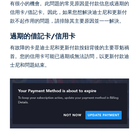
有很小的機會。此問題的常見原因是付款信息或過期的
信用卡/借記卡。因此，如果您想解決迪士尼和更新付
款不起作用的問題，請排除其主要原因並一一解決。
過期的借記卡/信用卡
有故障的卡是迪士尼和更新付款按鈕背後的主要罪魁禍
首。您的信用卡可能已過期或無法訪問，以更新付款迪
士尼和問題結束。