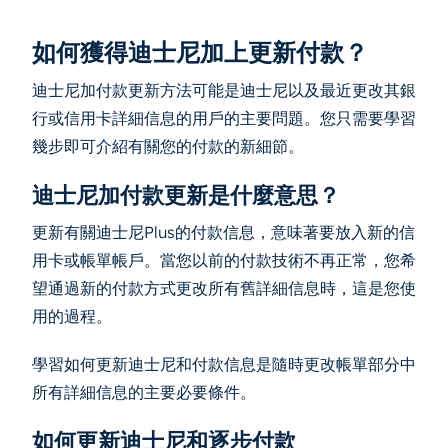
如何獲得迪士尼加上更新付款？
迪士尼加付款更新方法可能是迪士尼以及最近更改其銀
行或信用卡詳細信息的用戶的主要問題。您只需要學習
幾步即可介紹有關您的付款的新細節。
迪士尼加付款更新是什麼意思？
更新有關迪士尼Plus的付款信息，意味著要放入新的信
用卡或帳單帳戶。當您以前的付款技術不再正常，您希
望通過新的付款方式更改所有舊詳細信息時，這是您使
用的過程。
學習如何更新迪士尼和付款信息是隨時更改帳單部分中
所有詳細信息的主要必要條件。
如何更新迪士尼和逐步付款