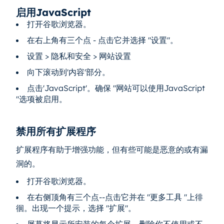
启用JavaScript
打开谷歌浏览器。
在右上角有三个点 - 点击它并选择 "设置"。
设置 > 隐私和安全 > 网站设置
向下滚动到'内容'部分。
点击'JavaScript'。确保 "网站可以使用JavaScript
"选项被启用。
禁用所有扩展程序
扩展程序有助于增强功能，但有些可能是恶意的或有漏
洞的。
打开谷歌浏览器。
在右侧顶角有三个点--点击它并在 "更多工具 "上徘
徊。出现一个提示，选择 "扩展"。