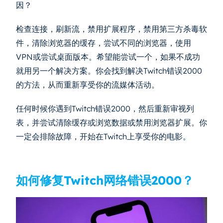
因？
检查连接，刷新流，禁用扩展程序，禁用第三方杀毒软
件，清除浏览器的缓存，尝试不同的浏览器，使用
VPN或尝试桌面版本。希望能尝试一个，如果不成功
就用另一个解决方案。你会找到解决Twitch错误2000
的方法，从而重新享受你的流媒体活动。
任何时候你遇到Twitch错误2000，然后重新审视列
表，并尝试清除缓存或浏览数据或禁用浏览器扩展。你
一定会排除故障，开始在Twitch上享受你的电影。
如何修复Twitch网络错误2000？