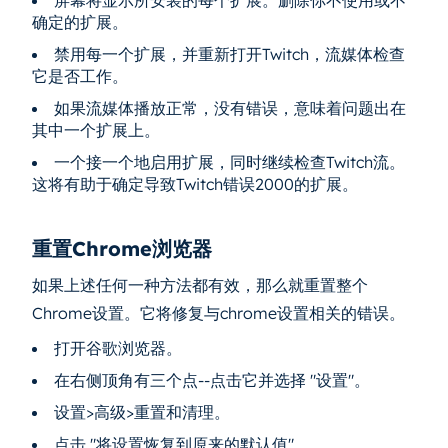
屏幕将显示所安装的每个扩展。删除你不使用或不
确定的扩展。
禁用每一个扩展，并重新打开Twitch，流媒体检查
它是否工作。
如果流媒体播放正常，没有错误，意味着问题出在
其中一个扩展上。
一个接一个地启用扩展，同时继续检查Twitch流。
这将有助于确定导致Twitch错误2000的扩展。
重置Chrome浏览器
如果上述任何一种方法都有效，那么就重置整个
Chrome设置。它将修复与chrome设置相关的错误。
打开谷歌浏览器。
在右侧顶角有三个点--点击它并选择 "设置"。
设置>高级>重置和清理。
点击 "将设置恢复到原来的默认值"。