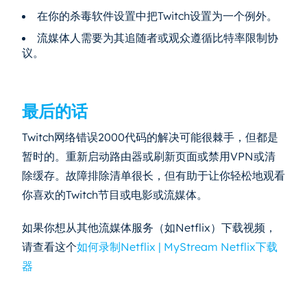
在你的杀毒软件设置中把Twitch设置为一个例外。
流媒体人需要为其追随者或观众遵循比特率限制协
议。
最后的话
Twitch网络错误2000代码的解决可能很棘手，但都是
暂时的。重新启动路由器或刷新页面或禁用VPN或清
除缓存。故障排除清单很长，但有助于让你轻松地观看
你喜欢的Twitch节目或电影或流媒体。
如果你想从其他流媒体服务（如Netflix）下载视频，
请查看这个
如何录制Netflix | MyStream Netflix下载
器