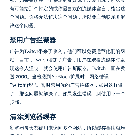
有可能给那个特定的或你最喜欢的流媒体留言，指出这
个问题。你将无法解决这个问题，所以要主动联系并解
决这个问题。
禁用广告拦截器
广告为Twitch带来了收入，他们可以免费运营他们的网
站。目前，Twitch增加了广告，用户在观看流媒体时发
现这令人沮丧，就会使用广告屏蔽器。Twitch一直在发
送'
2000。
当检测到AdBlock扩展时，
网络错误
Twitch'
代码。暂时禁用你的广告拦截器，如果这样做
了，那么问题就解决了。如果发生错误，则使用下一个
步骤。
清除浏览器缓存
浏览器每天都被用来访问多个网站，所以缓存很快就堆