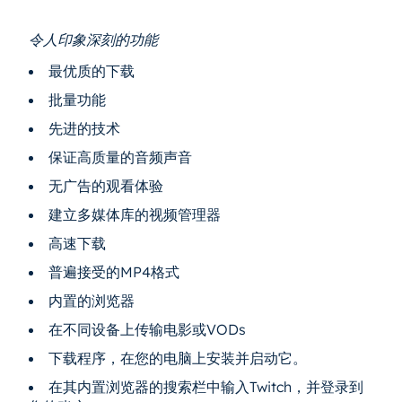
令人印象深刻的功能
最优质的下载
批量功能
先进的技术
保证高质量的音频声音
无广告的观看体验
建立多媒体库的视频管理器
高速下载
普遍接受的MP4格式
内置的浏览器
在不同设备上传输电影或VODs
下载程序，在您的电脑上安装并启动它。
在其内置浏览器的搜索栏中输入Twitch，并登录到