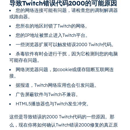
导致Twitch错误代码2000的可能原因
您的网络连接可能有问题，请检查您的调制解调器
或路由器。
您所在的地区封锁了Twitch的网络。
您的IP地址被禁止进入Twitch平台。
一些浏览器扩展可以触发错误2000 Twitch代码。
杀毒软件有时会进行干扰，因为它检测到您的电脑
可能存在问题。
网络浏览器问题，如cookie或缓存阻断互联网连
接。
据报道，Twitch网络应用也会引发问题。
广告屏蔽软件与Twitch不兼容。
HTML5播放器也与Twitch发生冲突。
这些是导致错误的2000 Twitch代码的一些原因。那
么，现在你将如何确认Twitch错误2000修复的真正原