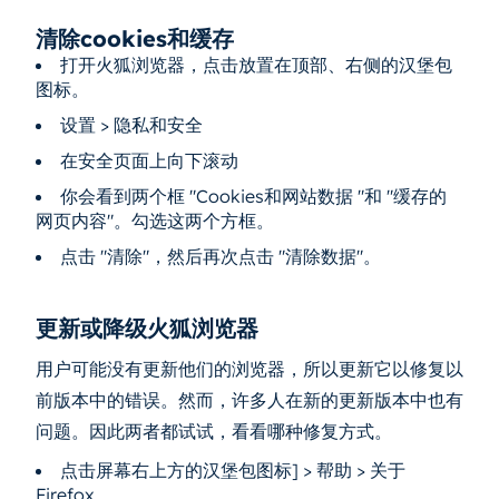
清除cookies和缓存
打开火狐浏览器，点击放置在顶部、右侧的汉堡包
图标。
设置 > 隐私和安全
在安全页面上向下滚动
你会看到两个框 "Cookies和网站数据 "和 "缓存的
网页内容"。勾选这两个方框。
点击 "清除"，然后再次点击 "清除数据"。
更新或降级火狐浏览器
用户可能没有更新他们的浏览器，所以更新它以修复以
前版本中的错误。然而，许多人在新的更新版本中也有
问题。因此两者都试试，看看哪种修复方式。
点击屏幕右上方的汉堡包图标] > 帮助 > 关于
Firefox。