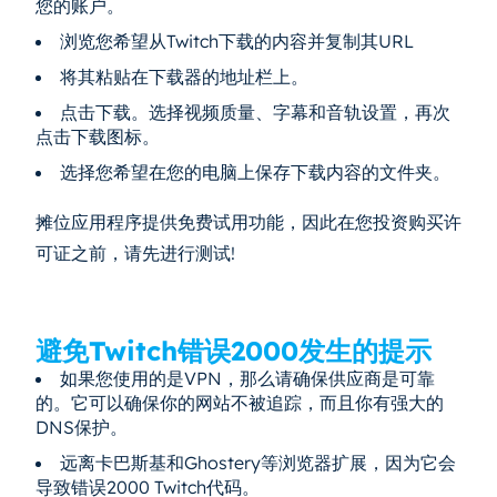
您的账户。
浏览您希望从Twitch下载的内容并复制其URL
将其粘贴在下载器的地址栏上。
点击下载。选择视频质量、字幕和音轨设置，再次
点击下载图标。
选择您希望在您的电脑上保存下载内容的文件夹。
摊位应用程序提供免费试用功能，因此在您投资购买许
可证之前，请先进行测试!
避免Twitch错误2000发生的提示
如果您使用的是VPN，那么请确保供应商是可靠
的。它可以确保你的网站不被追踪，而且你有强大的
DNS保护。
远离卡巴斯基和Ghostery等浏览器扩展，因为它会
导致错误2000 Twitch代码。