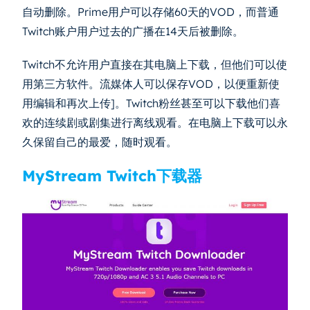
自动删除。Prime用户可以存储60天的VOD，而普通
Twitch账户用户过去的广播在14天后被删除。
Twitch不允许用户直接在其电脑上下载，但他们可以使
用第三方软件。流媒体人可以保存VOD，以便重新使
用编辑和再次上传]。Twitch粉丝甚至可以下载他们喜
欢的连续剧或剧集进行离线观看。在电脑上下载可以永
久保留自己的最爱，随时观看。
MyStream Twitch下载器