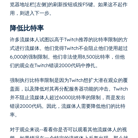
览器地址栏[左侧]的刷新按钮或按F5键。如果这不起作
用，则进入下一步。
降低比特率
许多流媒体人试图以高于Twitch推荐的比特率限制的方
式进行流媒体。他们觉得Twitch不会阻止他们使用超过
6,000的强制限制。他们非法使用8,500比特率，但他
们的观众在Twitch错误2000代码中挣扎。
强制执行比特率限制是因为Twitch想扩大潜在观众的覆
盖面，以及降低对其再分配服务器功能的冲击。Twitch
并不阻止流媒体人超过6000比特率的限制，而是发出
错误2000代码。因此，流媒体人需要降低他们的比特
率。
对于观众来说--看看你是否可以观看其他流媒体人的视
频。如果错误在一个特定的流媒体上反复出现，那么就