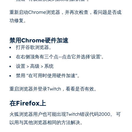
重新启动Chrome浏览器，并再次检查，看问题是否成
功修复。
禁用Chrome硬件加速
打开谷歌浏览器。
在右侧顶角有三个点--点击它并选择'设置'。
设置 > 高级 > 系统
禁用 "在可用时使用硬件加速"。
重启浏览器并登录Twitch，看看是否有效。
在Firefox上
火狐浏览器用户也可能出现Twitch错误代码2000。 可
以用与其他浏览器相同的方法解决。