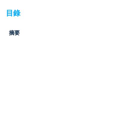
目錄
摘要