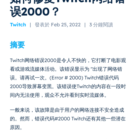
误2000？
Twitch
|
發表於 Feb 25, 2022
|
3 分鐘閱讀
摘要
Twitch网络错误2000是令人不快的，它打断了电影观
看或游戏流媒体活动。该错误显示为 "出现了网络错
误。请再试一次。(Error # 2000) Twitch错误代码
2000导致屏幕变黑。该错误使Twitch的内容在一段时
间内无法使用，观众不允许看到实时流媒体。
一般来说，该故障是由于用户的网络连接不安全造成
的。然而，错误代码#2000 Twitch还有其他一些潜在
原因。