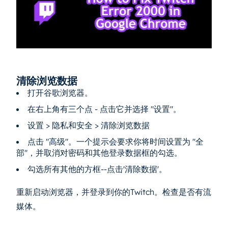
清除浏览数据
打开谷歌浏览器。
在右上角有三个点 - 点击它并选择 "设置"。
设置 > 隐私和安全 > 清除浏览数据
点击 "高级"。一个提示会要求你将时间设置为 "全
部"，并取消对密码和其他登录数据框的勾选。
勾选所有其他的方框--点击'清除数据'。
重新启动浏览器，并登录到你的Twitch。检查是否有流
媒体。