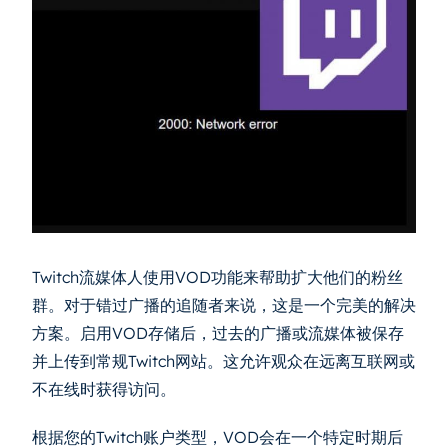
Twitch流媒体人使用VOD功能来帮助扩大他们的粉丝
群。对于错过广播的追随者来说，这是一个完美的解决
方案。启用VOD存储后，过去的广播或流媒体被保存
并上传到常规Twitch网站。这允许观众在远离互联网或
不在线时获得访问。
根据您的Twitch账户类型，VOD会在一个特定时期后