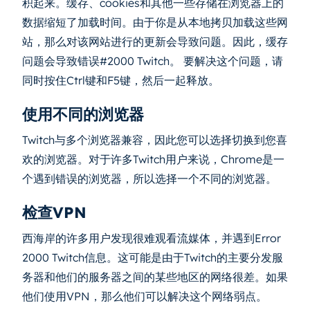
积起来。缓存、cookies和其他一些存储在浏览器上的
数据缩短了加载时间。由于你是从本地拷贝加载这些网
站，那么对该网站进行的更新会导致问题。因此，缓存
问题会导致错误#2000 Twitch。 要解决这个问题，请
同时按住Ctrl键和F5键，然后一起释放。
使用不同的浏览器
Twitch与多个浏览器兼容，因此您可以选择切换到您喜
欢的浏览器。对于许多Twitch用户来说，Chrome是一
个遇到错误的浏览器，所以选择一个不同的浏览器。
检查VPN
西海岸的许多用户发现很难观看流媒体，并遇到Error
2000 Twitch信息。这可能是由于Twitch的主要分发服
务器和他们的服务器之间的某些地区的网络很差。如果
他们使用VPN，那么他们可以解决这个网络弱点。