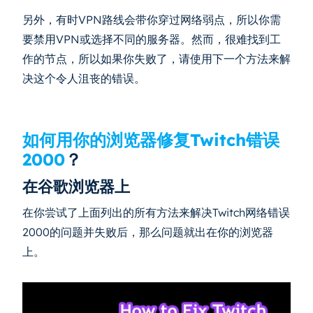
另外，有时VPN路线会带你穿过网络弱点，所以你需
要禁用VPN或选择不同的服务器。然而，很难找到工
作的节点，所以如果你失败了，请使用下一个方法来解
决这个令人沮丧的错误。
如何用你的浏览器修复Twitch错误
2000
？
在谷歌浏览器上
在你尝试了上面列出的所有方法来解决Twitch网络错误
2000的问题并失败后，那么问题就出在你的浏览器
上。