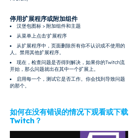
停用扩展程序或附加组件
汉堡包图标 > 附加组件和主题
从菜单上点击'扩展程序
从扩展程序中，页面删除所有你不认识或不使用的
人。禁用其他扩展程序。
现在，检查问题是否得到解决，如果你的Twitch流
开始，那么问题就出在其中一个扩展上。
启用每一个，测试它是否工作。你会找到导致问题
的那个。
如何在没有错误的情况下观看或下载
Twitch？