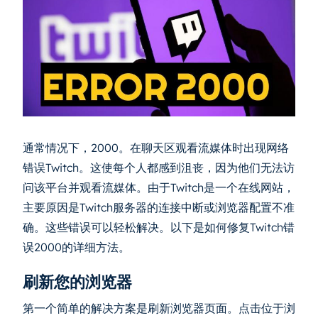
通常情况下，2000。在聊天区观看流媒体时出现网络
错误Twitch。这使每个人都感到沮丧，因为他们无法访
问该平台并观看流媒体。由于Twitch是一个在线网站，
主要原因是Twitch服务器的连接中断或浏览器配置不准
确。这些错误可以轻松解决。以下是如何修复Twitch错
误2000的详细方法。
刷新您的浏览器
第一个简单的解决方案是刷新浏览器页面。点击位于浏