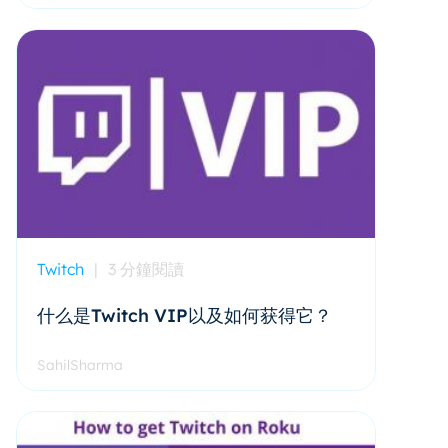
Twitch
|
3 分鐘閱讀
什么是Twitch VIP以及如何获得它？
SahilSharma