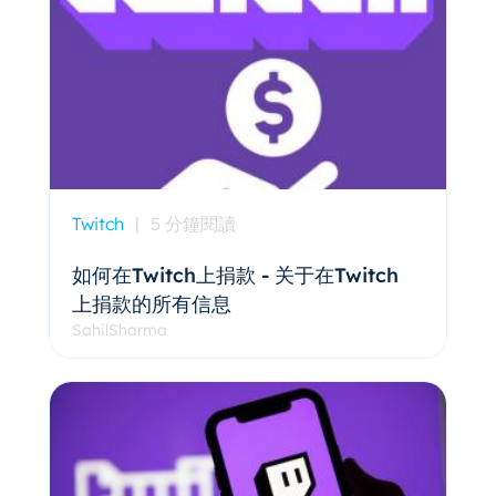
Twitch
|
5 分鐘閱讀
如何在Twitch上捐款 - 关于在Twitch
上捐款的所有信息
SahilSharma