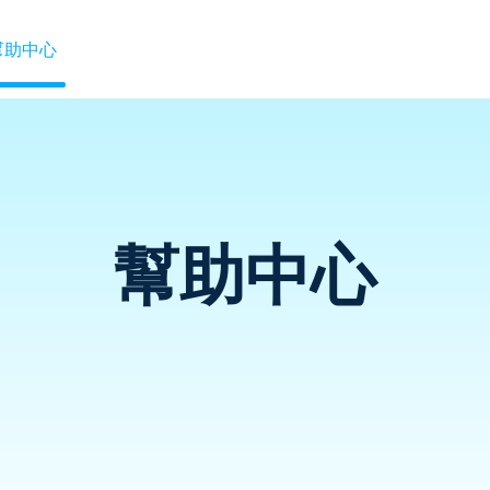
幫助中心
幫助中心