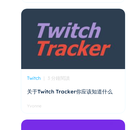
Twitch
|
3 分鐘閱讀
关于Twitch Tracker你应该知道什么
Yvonne