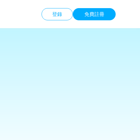
登錄
免費註冊