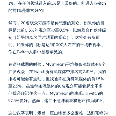
1%。在任何领域进入前1%是非常好的。能进入Twitch
的前1%是非常好的!
然而，20名观众可能不是你想要的观众。如果你的目
标是比前0.5%的观众至少高0.5%，以触及合作伙伴级
别（即平均75名同时观看的观众），这将会有所帮
助。如果你的目标是达到1000人左右的平均收视率，
你在Twitch人群中是很罕见的。
在这张截图的时候，MyStream平均每条流媒体有8个
并发观众，在Twitch所有流媒体中排名前2.31%。我的
排名可能会有波动，但我通常在所有流媒体的前1.5%
至2.5%。虽然每条流媒体的8名观众可能看起来不多，
但我必须记住这一点。MyStream的表现比Twitch的
97.5%要好。然而，这并不意味着我将把它作为职业。
这些数字表明，攀登一座山峰是多么困难，达到顶峰的