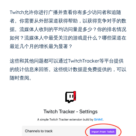
Twitch允许你进行广播并查看你有多少访问者和追随
者。你需要从外部渠道获得帮助，以获得竞争对手的数
据。流媒体人收到的平均访问量是多少？你的排名情况
如何？流媒体人中最受关注的游戏是什么？哪些渠道在
最近几个月的增长最为显著？
这些和其他问题都可以通过TwitchTracker等平台提供
的统计信息来回答。这些统计数据是免费提供的，可以
随时查阅。