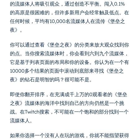
的流媒体人将吸引观众，通过创造不平衡。闯入0.1%
的高原是很困难的，但许多新用户会经常触及低点。在
任何时候，平均有10,000名流媒体人在流传《堡垒之
夜》。
你可以通过查看《堡垒之夜》的分类来放大观众找到你
的点。当你搜索流媒体时，你会看到六到九个流媒体，
它是基于列表页面的布局和你的设备。你认为在一个有
10000多个结果的页面中滚动到底部来寻找《堡垒之
夜》的钻石是明智的吗？很可能不是。
即使你翻开排序，在充满成千上万的0观看者的《堡垒
之夜》流媒体的海洋中找到自己的方向仍然是一个挑
战。在Twitch搜索，不可能在一个饱和的部分找到一个
流媒体人。
如果你选择一个没有人在玩的游戏，你就不能指望获得