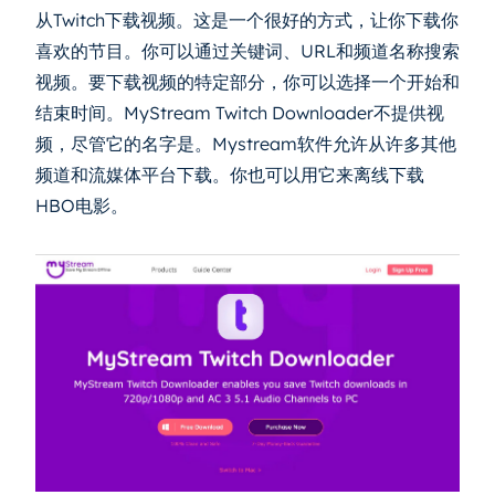
从Twitch下载视频。这是一个很好的方式，让你下载你
喜欢的节目。你可以通过关键词、URL和频道名称搜索
视频。要下载视频的特定部分，你可以选择一个开始和
结束时间。MyStream Twitch Downloader不提供视
频，尽管它的名字是。Mystream软件允许从许多其他
频道和流媒体平台下载。你也可以用它来离线下载
HBO电影。