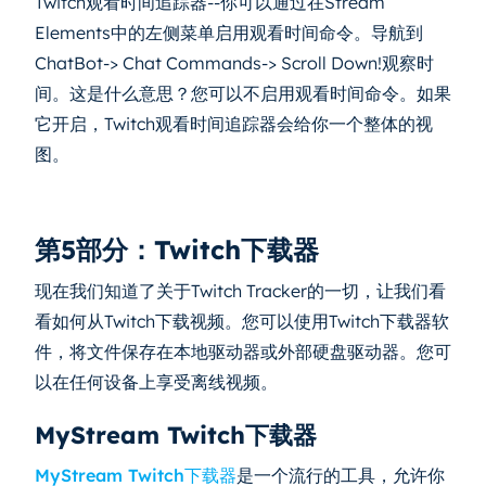
Twitch观看时间追踪器--你可以通过在Stream
Elements中的左侧菜单启用观看时间命令。导航到
ChatBot-> Chat Commands-> Scroll Down!观察时
间。这是什么意思？您可以不启用观看时间命令。如果
它开启，Twitch观看时间追踪器会给你一个整体的视
图。
第5部分：Twitch下载器
现在我们知道了关于Twitch Tracker的一切，让我们看
看如何从Twitch下载视频。您可以使用Twitch下载器软
件，将文件保存在本地驱动器或外部硬盘驱动器。您可
以在任何设备上享受离线视频。
MyStream Twitch下载器
MyStream Twitch下载器
是一个流行的工具，允许你