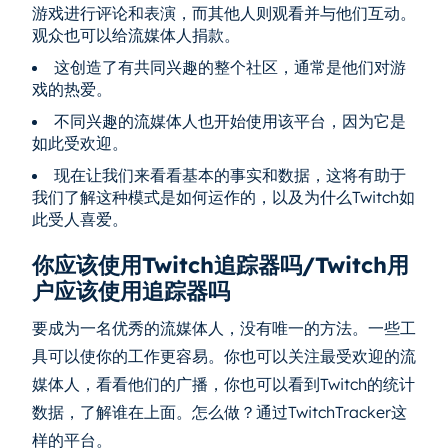
游戏进行评论和表演，而其他人则观看并与他们互动。
观众也可以给流媒体人捐款。
这创造了有共同兴趣的整个社区，通常是他们对游
戏的热爱。
不同兴趣的流媒体人也开始使用该平台，因为它是
如此受欢迎。
现在让我们来看看基本的事实和数据，这将有助于
我们了解这种模式是如何运作的，以及为什么Twitch如
此受人喜爱。
你应该使用Twitch追踪器吗/Twitch用
户应该使用追踪器吗
要成为一名优秀的流媒体人，没有唯一的方法。一些工
具可以使你的工作更容易。你也可以关注最受欢迎的流
媒体人，看看他们的广播，你也可以看到Twitch的统计
数据，了解谁在上面。怎么做？通过TwitchTracker这
样的平台。