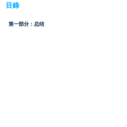
目錄
第一部分：总结