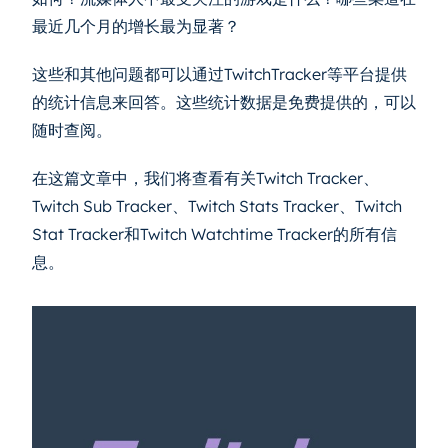
最近几个月的增长最为显著？
这些和其他问题都可以通过TwitchTracker等平台提供
的统计信息来回答。这些统计数据是免费提供的，可以
随时查阅。
在这篇文章中，我们将查看有关Twitch Tracker、
Twitch Sub Tracker、Twitch Stats Tracker、Twitch
Stat Tracker和Twitch Watchtime Tracker的所有信
息。