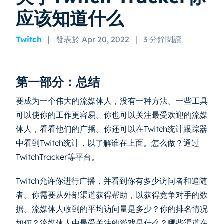
应该知道什么
Twitch
|
發表於 Apr 20, 2022
|
3 分鐘閱讀
第一部分：总结
要成为一个伟大的流媒体人，没有一种方法。一些工具
可以使你的工作更容易。你也可以关注最受欢迎的流媒
体人，看看他们的广播。你还可以在Twitch统计跟踪器
中看到Twitch统计，以了解谁在上面。怎么做？通过
TwitchTracker等平台。
Twitch允许你进行广播，并看到你有多少访问者和追随
者。你需要从外部渠道获得帮助，以获得竞争对手的数
据。流媒体人收到的平均访问量是多少？你的排名情况
如何？流媒体人中最受关注的游戏是什么？哪些渠道在