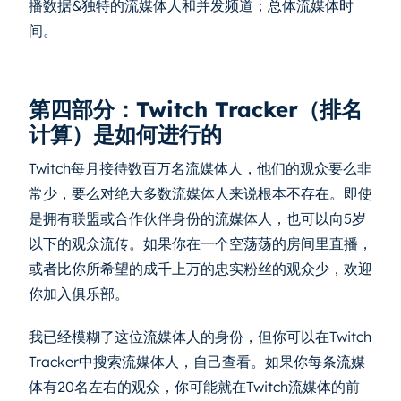
播数据&独特的流媒体人和并发频道；总体流媒体时
间。
第四部分：Twitch Tracker（排名
计算）是如何进行的
Twitch每月接待数百万名流媒体人，他们的观众要么非
常少，要么对绝大多数流媒体人来说根本不存在。即使
是拥有联盟或合作伙伴身份的流媒体人，也可以向5岁
以下的观众流传。如果你在一个空荡荡的房间里直播，
或者比你所希望的成千上万的忠实粉丝的观众少，欢迎
你加入俱乐部。
我已经模糊了这位流媒体人的身份，但你可以在Twitch
Tracker中搜索流媒体人，自己查看。如果你每条流媒
体有20名左右的观众，你可能就在Twitch流媒体的前