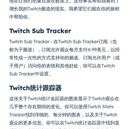
现在让我们把重点放在数据上。这些事实帮助我看到了
增长我的Twitch频道的现实。我希望它们能在你的旅程
中帮助你。
Twitch Sub Tracker
Twitch Sub Tracker - 在Twitch Sub Tracker订阅（也
称为子频道），订阅允许观众每月支付4.99美元，以经
常性或一次性的方式支持你的频道。订阅允许用户（或
子用户）访问你的表情和其他好处，你可以在Twitch
Sub Tracker中设置。
Twitch统计跟踪器
这张关于Twitch统计追踪器的图表显示了Twitch观众在
几乎整个存在期间的变化。你可以使用Twitch Stats
Tracker找到详细的、每分钟的图表，以及关于Twitch
观众的更多信息。你可以在Twitch统计追踪器中找到直