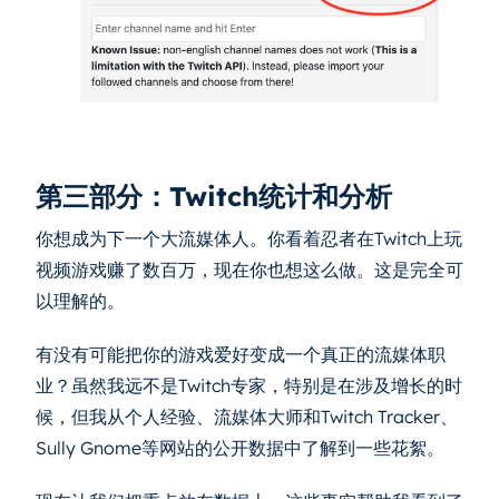
第三部分：Twitch统计和分析
你想成为下一个大流媒体人。你看着忍者在Twitch上玩
视频游戏赚了数百万，现在你也想这么做。这是完全可
以理解的。
有没有可能把你的游戏爱好变成一个真正的流媒体职
业？虽然我远不是Twitch专家，特别是在涉及增长的时
候，但我从个人经验、流媒体大师和Twitch Tracker、
Sully Gnome等网站的公开数据中了解到一些花絮。