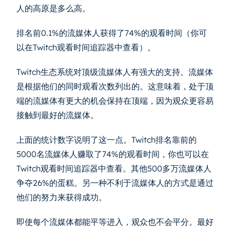
人的高原是多么高。
排名前0.1%的流媒体人获得了74%的观看时间（你可
以在Twitch观看时间追踪器中查看）。
Twitch生态系统对顶级流媒体人有强大的支持。流媒体
是根据他们的同时观看次数列出的。这意味着，处于顶
端的流媒体有更大的机会保持在顶端，因为观众更容易
接触到最好的流媒体。
上面的统计数字说明了这一点。Twitch排名靠前的
5000名流媒体人赚取了74%的观看时间，你也可以在
Twitch观看时间追踪器中查看。其他500多万流媒体人
争夺26%的蛋糕。另一种不利于流媒体人的方式是通过
他们的努力来获得成功。
即使每个流媒体都能平等进入，观众也不会平分。最好