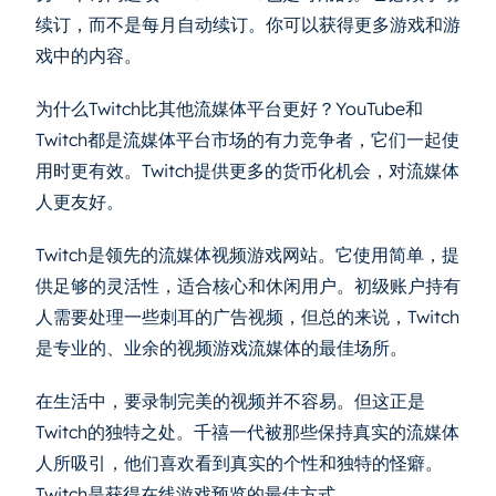
续订，而不是每月自动续订。你可以获得更多游戏和游
戏中的内容。
为什么Twitch比其他流媒体平台更好？YouTube和
Twitch都是流媒体平台市场的有力竞争者，它们一起使
用时更有效。Twitch提供更多的货币化机会，对流媒体
人更友好。
Twitch是领先的流媒体视频游戏网站。它使用简单，提
供足够的灵活性，适合核心和休闲用户。初级账户持有
人需要处理一些刺耳的广告视频，但总的来说，Twitch
是专业的、业余的视频游戏流媒体的最佳场所。
在生活中，要录制完美的视频并不容易。但这正是
Twitch的独特之处。千禧一代被那些保持真实的流媒体
人所吸引，他们喜欢看到真实的个性和独特的怪癖。
Twitch是获得在线游戏预览的最佳方式。