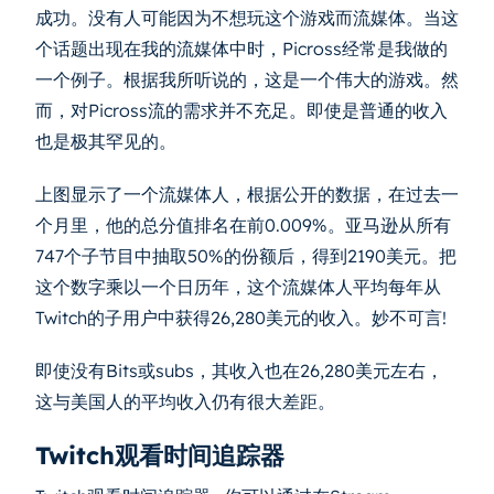
成功。没有人可能因为不想玩这个游戏而流媒体。当这
个话题出现在我的流媒体中时，Picross经常是我做的
一个例子。根据我所听说的，这是一个伟大的游戏。然
而，对Picross流的需求并不充足。即使是普通的收入
也是极其罕见的。
上图显示了一个流媒体人，根据公开的数据，在过去一
个月里，他的总分值排名在前0.009%。亚马逊从所有
747个子节目中抽取50%的份额后，得到2190美元。把
这个数字乘以一个日历年，这个流媒体人平均每年从
Twitch的子用户中获得26,280美元的收入。妙不可言!
即使没有Bits或subs，其收入也在26,280美元左右，
这与美国人的平均收入仍有很大差距。
Twitch观看时间追踪器