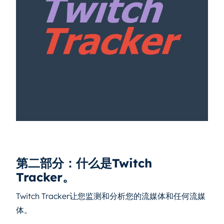
第二部分：什么是Twitch
Tracker。
Twitch Tracker让您监测和分析您的流媒体和任何流媒
体。