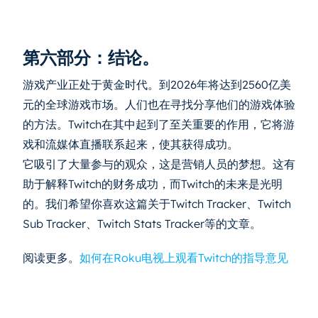
第六部分：结论。
游戏产业正处于黄金时代。到2026年将达到2560亿美
元的全球游戏市场。人们也在寻找分享他们的游戏体验
的方法。Twitch在其中起到了至关重要的作用，它将游
戏和流媒体直播联系起来，使其获得成功。
它吸引了大量参与的观众，这是营销人员的梦想。这有
助于解释Twitch的财务成功，而Twitch的未来是光明
的。我们希望你喜欢这篇关于Twitch Tracker、Twitch
Sub Tracker、Twitch Stats Tracker等的文章。
阅读更多。
如何在Roku电视上观看Twitch的指导意见