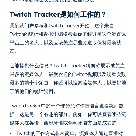
Twitch Tracker是如何工作的？
我们从门户参考和TwitchTracker开始。这个来自
Twitch的统计和数据汇编将帮助你了解谁是这个流媒体
平台上的老大，以及应该关注哪些频道以保持最新状
态。
它能提供什么信息？Twitch Tracker将向你展示被关注
最多的流媒体人、最受欢迎的Twitch视频以及观看次数
最多的前十个频道。你还可以搜索流媒体人，以更好地
了解他们的统计资料。
TwitchTracker中的一个部分允许你按语言查看统计数
据，这是另一个有趣的部分。例如，你可以查看哪些流
媒体人在英语、西班牙语或葡萄牙语方面是成功的。
Twitch的工作方式非常简单。流媒体人通过直播对