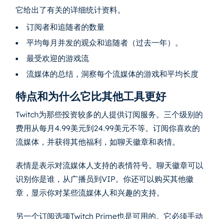
它给出了有关的详细统计资料。
订阅者和追随者的数量
平均每月并发的观众和追随者（过去一年）。
最受欢迎的游戏流
流媒体的总结，洞察每个流媒体的游戏和平均长度
特点和为什么它比其他工具更好
Twitch为那些投资较多的人提供订阅服务。三个级别的
费用从每月4.99美元到24.99美元不等。订阅你喜欢的
流媒体，并获得其他福利，如聊天徽章和表情。
表情是表示对流媒体人支持的表情符号。聊天徽章可以
识别你是谁，从广播员到VIP。你还可以购买其他徽
章，显示你对某些流媒体人和兴趣的支持。
另一个订阅选项Twitch Prime也是可用的。它必须手动